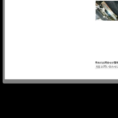
早めのお問合せが賢
お問い合わせ